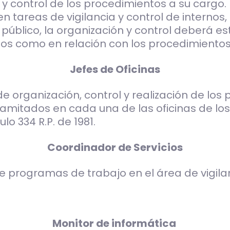
y control de los procedimientos a su cargo.
n tareas de vigilancia y control de internos,
 público, la organización y control deberá es
rnos como en relación con los procedimientos
Jefes de Oficinas
de organización, control y realización de los
ramitados en cada una de las oficinas de los
o 334 R.P. de 1981.
Coordinador de Servicios
e programas de trabajo en el área de vigila
Monitor de informática