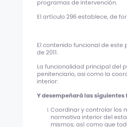
programas de intervención.
El artículo 296 establece, de 
El contenido funcional de este p
de 2011.
La funcionalidad principal del p
penitenciario, asi como la coord
interior:
Y desempeñará las siguientes 
Coordinar y controlar los 
normativa interior del est
mismos; así como que toda