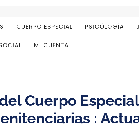
S
CUERPO ESPECIAL
PSICÓLOGÍA
SOCIAL
MI CUENTA
 del Cuerpo Especial
penitenciarias : Actu