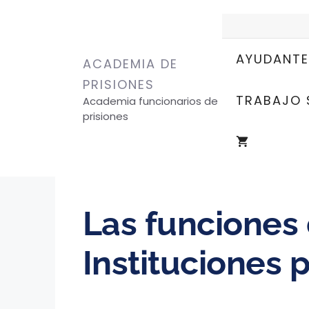
AYUDANTE
ACADEMIA DE
PRISIONES
TRABAJO 
Academia funcionarios de
prisiones
Las funciones
Instituciones 