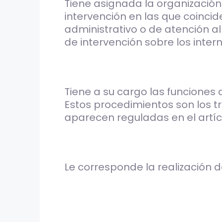
Tiene asignada la organización 
intervención en las que coincide
administrativo o de atención al
de intervención sobre los inte
Tiene a su cargo las funciones 
Estos procedimientos son los t
aparecen reguladas en el artícul
Le corresponde la realización d