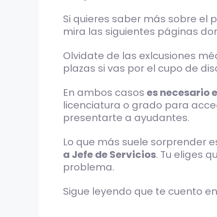
Si quieres saber más sobre el p
mira las siguientes páginas d
Olvidate de las exlcusiones mé
plazas si vas por el cupo de d
En ambos casos
es necesario 
licenciatura o grado para acced
presentarte a ayudantes.
Lo que más suele sorprender es
a Jefe de Servicios
. Tu eliges 
problema.
Sigue leyendo que te cuento e