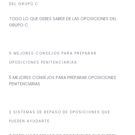
DEL GRUPO C
TODO LO QUE DEBES SABER DE LAS OPOSICIONES DEL
GRUPO C
5 MEJORES CONSEJOS PARA PREPARAR
OPOSICIONES PENITENCIARIAS
5 MEJORES CONSEJOS PARA PREPARAR OPOSICIONES
PENITENCIARIAS
2 SISTEMAS DE REPASO DE OPOSICIONES QUE
PUEDEN AYUDARTE