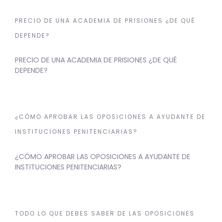
PRECIO DE UNA ACADEMIA DE PRISIONES ¿DE QUÉ
DEPENDE?
PRECIO DE UNA ACADEMIA DE PRISIONES ¿DE QUÉ
DEPENDE?
¿CÓMO APROBAR LAS OPOSICIONES A AYUDANTE DE
INSTITUCIONES PENITENCIARIAS?
¿CÓMO APROBAR LAS OPOSICIONES A AYUDANTE DE
INSTITUCIONES PENITENCIARIAS?
TODO LO QUE DEBES SABER DE LAS OPOSICIONES