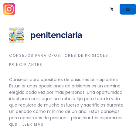
penitenciaria
CONSEJOS PARA OPOSITORES DE PRISIONES
PRINCIPIANTES
Consejos para opositores de prisiones principiantes
Estudiar unas oposiciones de prisiones es un camino
elegido cada vez por más personas. Una oportunidad
ideal para conseguir un trabajo fijo para toda la vida
que requiere de mucho esfuerzo y sacrificios durante
un periodo como mínimo de un año. Estos consejos
para opositores de prisiones principiantes esperamos
que …
LEER MÁS