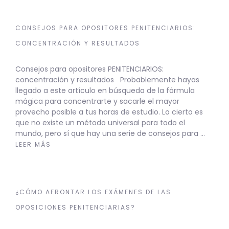
CONSEJOS PARA OPOSITORES PENITENCIARIOS:
CONCENTRACIÓN Y RESULTADOS
Consejos para opositores PENITENCIARIOS:
concentración y resultados Probablemente hayas
llegado a este artículo en búsqueda de la fórmula
mágica para concentrarte y sacarle el mayor
provecho posible a tus horas de estudio. Lo cierto es
que no existe un método universal para todo el
mundo, pero sí que hay una serie de consejos para …
LEER MÁS
¿CÓMO AFRONTAR LOS EXÁMENES DE LAS
OPOSICIONES PENITENCIARIAS?