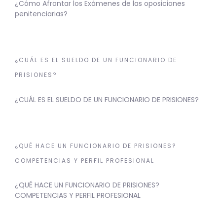
¿Cómo Afrontar los Exámenes de las oposiciones
penitenciarias?
¿CUÁL ES EL SUELDO DE UN FUNCIONARIO DE
PRISIONES?
¿CUÁL ES EL SUELDO DE UN FUNCIONARIO DE PRISIONES?
¿QUÉ HACE UN FUNCIONARIO DE PRISIONES?
COMPETENCIAS Y PERFIL PROFESIONAL
¿QUÉ HACE UN FUNCIONARIO DE PRISIONES?
COMPETENCIAS Y PERFIL PROFESIONAL