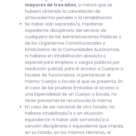
mayores de tres años
, a menos que se
hubiera obtenido la cancelación de
antecedentes penales o la rehabilitación.
No haber sido separado/a, mediante
expediente disciplinario del servicio de
cualquiera de las Administraciones Públicas o
de los Organismos Constitucionales o
Estatutarios de la Comunidades Autónomas,
ni hallarse en inhabilitación absoluta o
especial para empleos o cargos públicos por
resolución judicial, para el acceso a Cuerpos o
Escalas de funcionarios, ni pertenecer al
mismo Cuerpo o Escala al que se presenta. En
el caso de las pruebas limitadas al acceso a
una Especialidad de un Cuerpo o Escala, no
tener previamente reconocida la misma.
En caso de ser nacional de otro Estado, no
hallarse inhabilitado/a o en situación
equivalente ni haber sido sometido/a a
sanción disciplinaria o equivalente que impida,
en su Estado, en los mismos términos, el