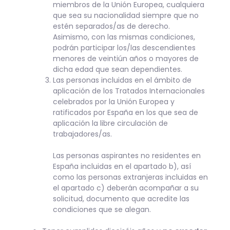
miembros de la Unión Europea, cualquiera
que sea su nacionalidad siempre que no
estén separados/as de derecho.
Asimismo, con las mismas condiciones,
podrán participar los/las descendientes
menores de veintiún años o mayores de
dicha edad que sean dependientes.
Las personas incluidas en el ámbito de
aplicación de los Tratados Internacionales
celebrados por la Unión Europea y
ratificados por España en los que sea de
aplicación la libre circulación de
trabajadores/as.
Las personas aspirantes no residentes en
España incluidas en el apartado b), así
como las personas extranjeras incluidas en
el apartado c) deberán acompañar a su
solicitud, documento que acredite las
condiciones que se alegan.