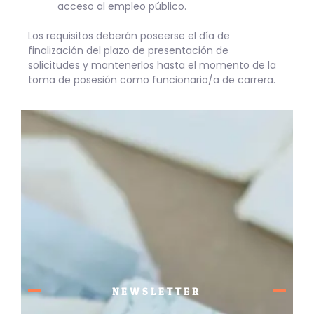
acceso al empleo público.
Los requisitos deberán poseerse el día de
finalización del plazo de presentación de
solicitudes y mantenerlos hasta el momento de la
toma de posesión como funcionario/a de carrera.
NEWSLETTER