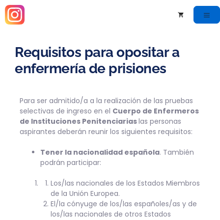
Requisitos para opositar a
enfermería de prisiones
Para ser admitido/a a la realización de las pruebas
selectivas de ingreso en el
Cuerpo de Enfermeros
de Instituciones Penitenciarias
las personas
aspirantes deberán reunir los siguientes requisitos:
Tener la nacionalidad española
. También
podrán participar:
Los/las nacionales de los Estados Miembros
de la Unión Europea.
El/la cónyuge de los/las españoles/as y de
los/las nacionales de otros Estados