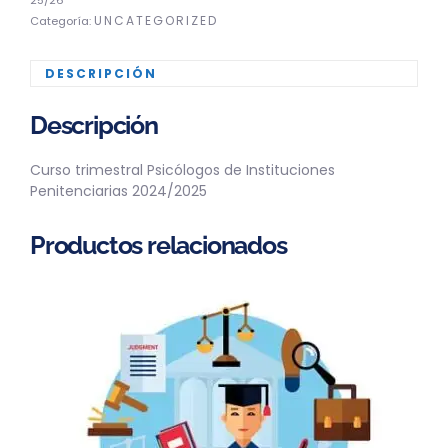
25/26
UNCATEGORIZED
Categoría:
DESCRIPCIÓN
Descripción
Curso trimestral Psicólogos de Instituciones
Penitenciarias 2024/2025
Productos relacionados