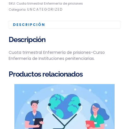
SKU:
Cuota trimestral Enfermería de prisiones
UNCATEGORIZED
Categoría:
DESCRIPCIÓN
Descripción
Cuota trimestral Enfermería de prisiones-Curso
Enfermería de Instituciones penitenciarias.
Productos relacionados