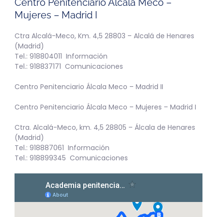
Centro Penitenciario Álcala Meco –
Mujeres – Madrid I
Ctra Alcalá-Meco, Km. 4,5 28803 – Alcalá de Henares
(Madrid)
Tel.: 918804011 Información
Tel.: 918837171 Comunicaciones
Centro Penitenciario Álcala Meco – Madrid II
Centro Penitenciario Álcala Meco – Mujeres – Madrid I
Ctra. Alcalá-Meco, km. 4,5 28805 – Álcala de Henares
(Madrid)
Tel.: 918887061 Información
Tel.: 918899345 Comunicaciones