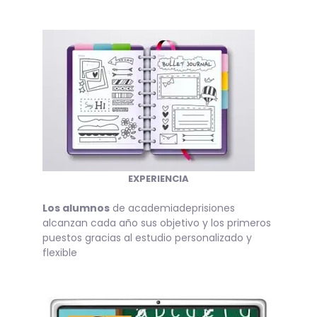
EXPERIENCIA
Los alumnos
de academiadeprisiones
alcanzan cada año sus objetivo y los primeros
puestos gracias al estudio personalizado y
flexible