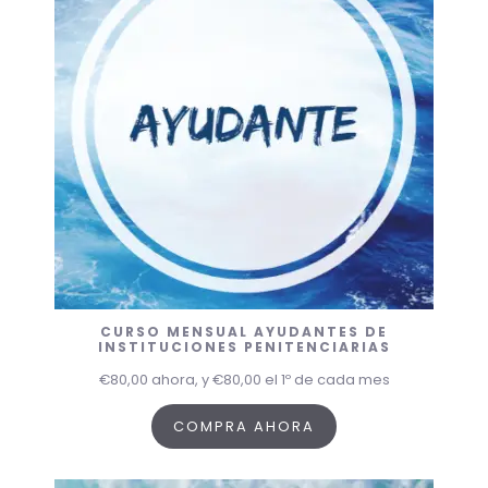
CURSO MENSUAL AYUDANTES DE
INSTITUCIONES PENITENCIARIAS
€
80,00
ahora, y
€
80,00
el 1º de cada mes
COMPRA AHORA