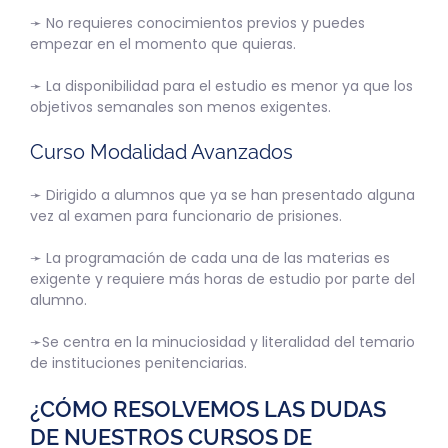
➛ No requieres conocimientos previos y puedes
empezar en el momento que quieras.
➛ La disponibilidad para el estudio es menor ya que los
objetivos semanales son menos exigentes.
Curso Modalidad Avanzados
➛ Dirigido a alumnos que ya se han presentado alguna
vez al examen para funcionario de prisiones.
➛ La programación de cada una de las materias es
exigente y requiere más horas de estudio por parte del
alumno.
➛Se centra en la minuciosidad y literalidad del temario
de instituciones penitenciarias.
¿CÓMO RESOLVEMOS LAS DUDAS
DE NUESTROS CURSOS DE