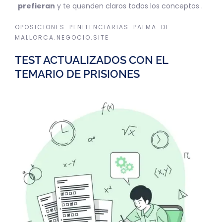
prefieran
y te quenden claros todos los conceptos .
OPOSICIONES-PENITENCIARIAS-PALMA-DE-
MALLORCA.NEGOCIO.SITE
TEST ACTUALIZADOS CON EL
TEMARIO DE PRISIONES