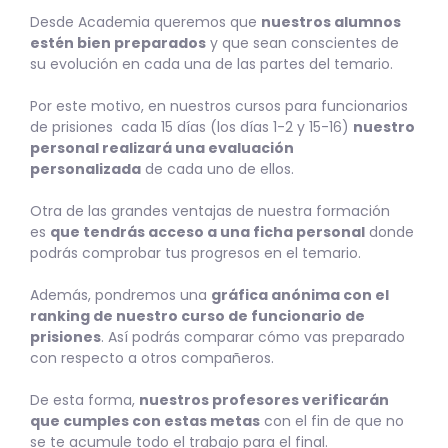
Desde Academia queremos que
nuestros alumnos
estén bien preparados
y que sean conscientes de
su evolución en cada una de las partes del temario.
Por este motivo, en nuestros cursos para funcionarios
de prisiones cada 15 días (los días 1-2 y 15-16)
nuestro
personal realizará una evaluación
personalizada
de cada uno de ellos.
Otra de las grandes ventajas de nuestra formación
es
que tendrás acceso a una ficha personal
donde
podrás comprobar tus progresos en el temario.
Además, pondremos una
gráfica anónima con el
ranking de nuestro curso de funcionario de
prisiones
. Así podrás comparar cómo vas preparado
con respecto a otros compañeros.
De esta forma,
nuestros profesores verificarán
que cumples con estas metas
con el fin de que no
se te acumule todo el trabajo para el final.