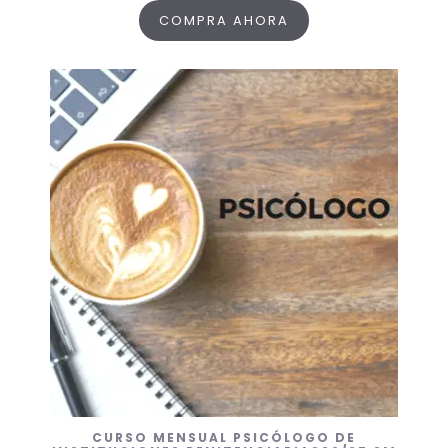
COMPRA AHORA
CURSO MENSUAL PSICÓLOGO DE