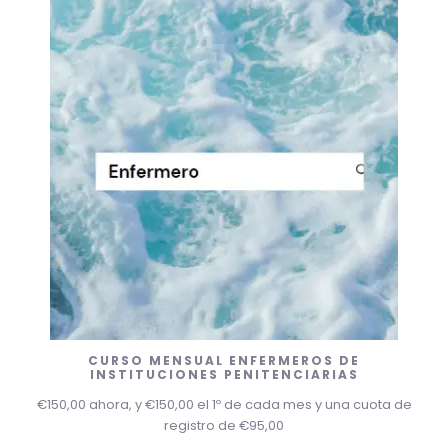
CURSO MENSUAL ENFERMEROS DE
INSTITUCIONES PENITENCIARIAS
€
150,00
ahora, y
€
150,00
el 1º de cada mes y una cuota de
registro de
€
95,00