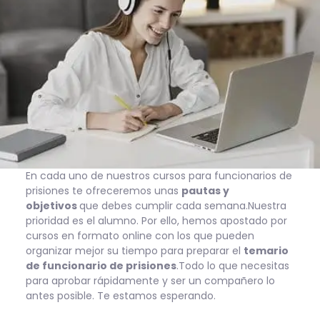
En cada uno de nuestros cursos para funcionarios de
prisiones te ofreceremos unas
pautas y
objetivos
que debes cumplir cada semana.Nuestra
prioridad es el alumno. Por ello, hemos apostado por
cursos en formato online con los que pueden
organizar mejor su tiempo para preparar el
temario
de funcionario de prisiones
.Todo lo que necesitas
para aprobar rápidamente y ser un compañero lo
antes posible. Te estamos esperando.