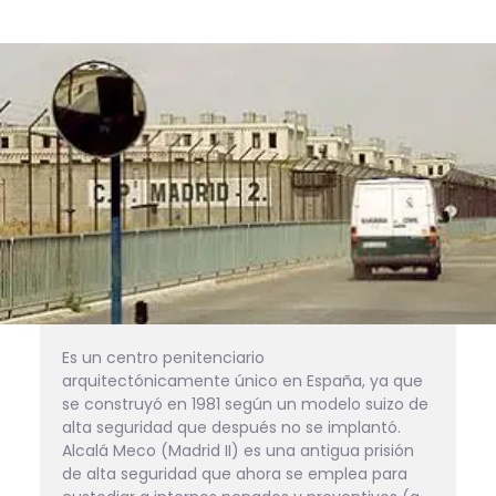
Es un centro penitenciario 
arquitectónicamente único en España, ya que 
se construyó en 1981 según un modelo suizo de 
alta seguridad que después no se implantó. 
Alcalá Meco (Madrid II) es una antigua prisión 
de alta seguridad que ahora se emplea para 