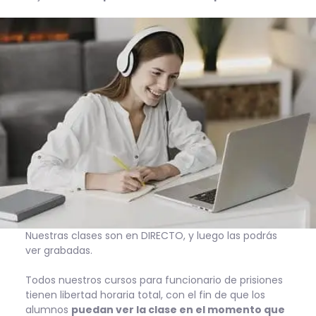
Nuestras clases son en DIRECTO, y luego las podrás
ver grabadas.
Todos nuestros cursos para funcionario de prisiones
tienen libertad horaria total, con el fin de que los
alumnos
puedan ver la clase en el momento que