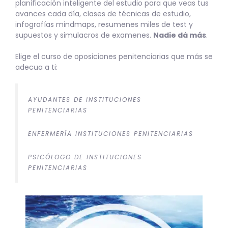
planificación inteligente del estudio para que veas tus
avances cada día, clases de técnicas de estudio,
infografías mindmaps, resumenes miles de test y
supuestos y simulacros de examenes.
Nadie dá más
.
Elige el curso de oposiciones penitenciarias que más se
adecua a ti:
AYUDANTES DE INSTITUCIONES
PENITENCIARIAS
ENFERMERÍA INSTITUCIONES PENITENCIARIAS
PSICÓLOGO DE INSTITUCIONES
PENITENCIARIAS