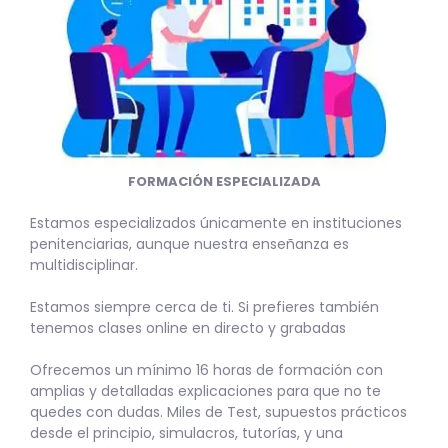
FORMACIÓN ESPECIALIZADA
Estamos especializados únicamente en instituciones
penitenciarias, aunque nuestra enseñanza es
multidisciplinar.
Estamos siempre cerca de ti. Si prefieres también
tenemos clases online en directo y grabadas
Ofrecemos un mínimo 16 horas de formación con
amplias y detalladas explicaciones para que no te
quedes con dudas. Miles de Test, supuestos prácticos
desde el principio, simulacros, tutorías, y una