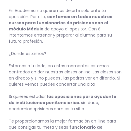
En Academia no queremos dejarte solo ante tu
oposición. Por ello,
contamos en todos nuestros
cursos para funcionarios de prisiones con el
módulo Módulo
de apoyo al opositor. Con él
intentamos entrenar y preparar al alumno para su
futura profesión.
¿Dónde estamos?
Estamos a tu lado, en estos momentos estamos
centrados en dar nuestras clases online. Las clases son
en directo y si no puedes , las podrás ver en diferido. Si
quieres vernos puedes concertar una cita.
Si quieres estudiar
las oposiciones para ayudante
de instituciones penitenciarias
, sin duda,
academiadeprisiones.com es tu sitio.
Te proporcionamos la mejor formación on-line para
que consigas tu meta y seas
funcionario de