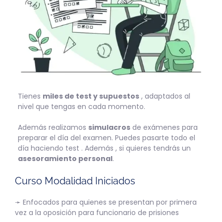
Tienes
miles de test y supuestos
, adaptados al
nivel que tengas en cada momento.
Además realizamos
simulacros
de exámenes para
preparar el día del examen. Puedes pasarte todo el
día haciendo test . Además , si quieres tendrás un
asesoramiento personal
.
Curso Modalidad Iniciados
➛ Enfocados para quienes se presentan por primera
vez a la oposición para funcionario de prisiones