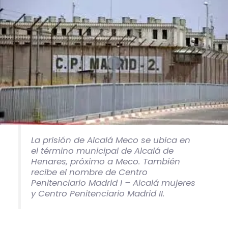
La prisión de Alcalá Meco se ubica en
el término municipal de Alcalá de
Henares, próximo a Meco. También
recibe el nombre de Centro
Penitenciario Madrid I – Alcalá mujeres
y Centro Penitenciario Madrid II.