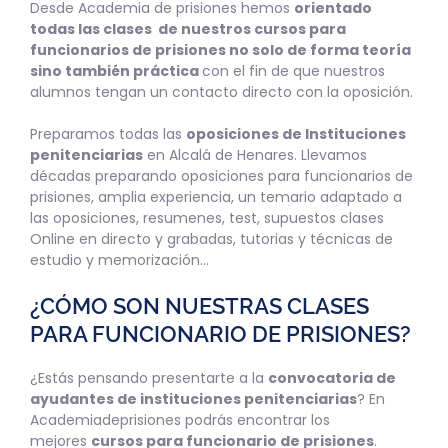
Desde Academia de prisiones hemos
orientado
todas las clases de nuestros cursos para
funcionarios de prisiones no solo de forma teoría
sino también práctica
con el fin de que nuestros
alumnos tengan un contacto directo con la oposición.
Preparamos todas las
oposiciones de Instituciones
penitenciarias
en Alcalá de Henares. Llevamos
décadas preparando oposiciones para funcionarios de
prisiones, amplia experiencia, un temario adaptado a
las oposiciones, resumenes, test, supuestos clases
Online en directo y grabadas, tutorias y técnicas de
estudio y memorización…
¿CÓMO SON NUESTRAS CLASES
PARA FUNCIONARIO DE PRISIONES?
¿Estás pensando presentarte a la
convocatoria de
ayudantes de instituciones penitenciarias
? En
Academiadeprisiones podrás encontrar los
mejores
cursos para funcionario de prisiones
.