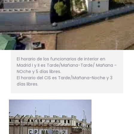
El horario de los funcionarios de interior en 
Madrid I y II es Tarde/Mañana-Tarde/ Mañana -
NOche y 5 días libres. 

El horario del CIS es Tarde/Mañana-Noche y 3 
días libres.