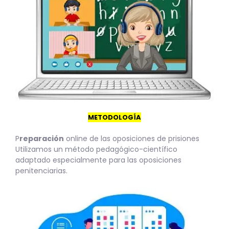
METODOLOGÍA
P
reparación
online de las oposiciones de prisiones
Utilizamos un método pedagógico-científico
adaptado especialmente para las oposiciones
penitenciarias.