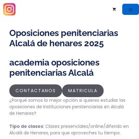
Oposiciones penitenciarias
Alcalá de henares 2025
academia oposiciones
penitenciarias Alcalá
CONTACTANOS
MATRICULA
¿Porqué somos la mejor opción si quieres estudiar las
oposiciones de Instituciones penitenciarias en Alcalá
de Henares?
Tipo de clases
: Clases presenciales/online/diferido en
Alcalá de Henares, para que aproveches tu tiempo.