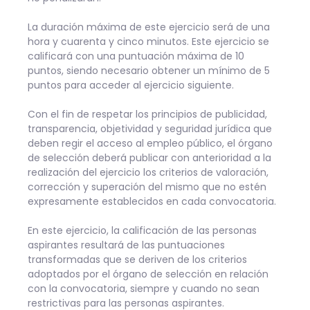
La duración máxima de este ejercicio será de una
hora y cuarenta y cinco minutos. Este ejercicio se
calificará con una puntuación máxima de 10
puntos, siendo necesario obtener un mínimo de 5
puntos para acceder al ejercicio siguiente.
Con el fin de respetar los principios de publicidad,
transparencia, objetividad y seguridad jurídica que
deben regir el acceso al empleo público, el órgano
de selección deberá publicar con anterioridad a la
realización del ejercicio los criterios de valoración,
corrección y superación del mismo que no estén
expresamente establecidos en cada convocatoria.
En este ejercicio, la calificación de las personas
aspirantes resultará de las puntuaciones
transformadas que se deriven de los criterios
adoptados por el órgano de selección en relación
con la convocatoria, siempre y cuando no sean
restrictivas para las personas aspirantes.