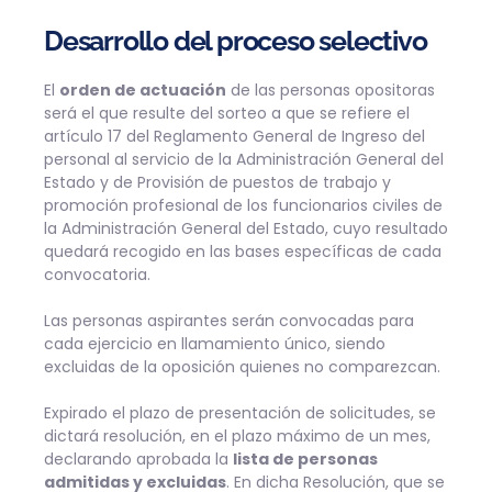
Desarrollo del proceso selectivo
El
orden de actuación
de las personas opositoras
será el que resulte del sorteo a que se refiere el
artículo 17 del Reglamento General de Ingreso del
personal al servicio de la Administración General del
Estado y de Provisión de puestos de trabajo y
promoción profesional de los funcionarios civiles de
la Administración General del Estado, cuyo resultado
quedará recogido en las bases específicas de cada
convocatoria.
Las personas aspirantes serán convocadas para
cada ejercicio en llamamiento único, siendo
excluidas de la oposición quienes no comparezcan.
Expirado el plazo de presentación de solicitudes, se
dictará resolución, en el plazo máximo de un mes,
declarando aprobada la
lista de personas
admitidas y excluidas
. En dicha Resolución, que se