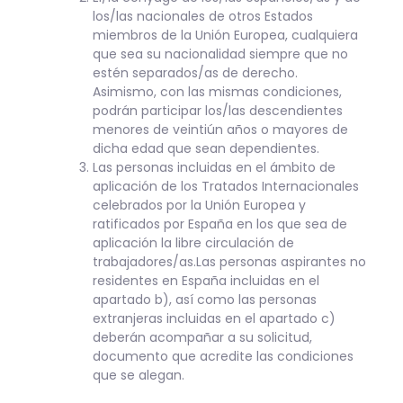
los/las nacionales de otros Estados
miembros de la Unión Europea, cualquiera
que sea su nacionalidad siempre que no
estén separados/as de derecho.
Asimismo, con las mismas condiciones,
podrán participar los/las descendientes
menores de veintiún años o mayores de
dicha edad que sean dependientes.
Las personas incluidas en el ámbito de
aplicación de los Tratados Internacionales
celebrados por la Unión Europea y
ratificados por España en los que sea de
aplicación la libre circulación de
trabajadores/as.Las personas aspirantes no
residentes en España incluidas en el
apartado b), así como las personas
extranjeras incluidas en el apartado c)
deberán acompañar a su solicitud,
documento que acredite las condiciones
que se alegan.