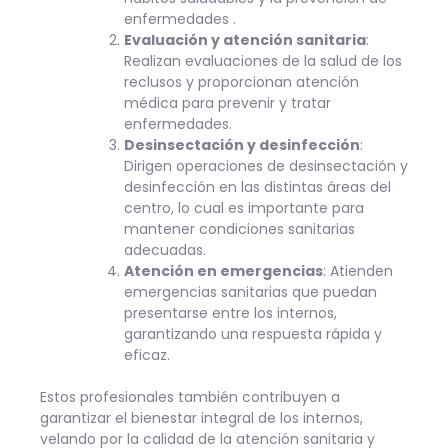
enfermedades .
Evaluación y atención sanitaria
:
Realizan evaluaciones de la salud de los
reclusos y proporcionan atención
médica para prevenir y tratar
enfermedades.
Desinsectación y desinfección
:
Dirigen operaciones de desinsectación y
desinfección en las distintas áreas del
centro, lo cual es importante para
mantener condiciones sanitarias
adecuadas.
Atención en emergencias
: Atienden
emergencias sanitarias que puedan
presentarse entre los internos,
garantizando una respuesta rápida y
eficaz.
Estos profesionales también contribuyen a
garantizar el bienestar integral de los internos,
velando por la calidad de la atención sanitaria y