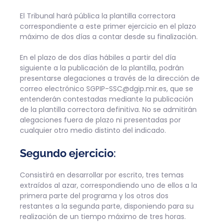
El Tribunal hará pública la plantilla correctora
correspondiente a este primer ejercicio en el plazo
máximo de dos días a contar desde su finalización.
En el plazo de dos días hábiles a partir del día
siguiente a la publicación de la plantilla, podrán
presentarse alegaciones a través de la dirección de
correo electrónico SGPIP-SSC@dgip.mir.es, que se
entenderán contestadas mediante la publicación
de la plantilla correctora definitiva. No se admitirán
alegaciones fuera de plazo ni presentadas por
cualquier otro medio distinto del indicado.
Segundo ejercicio
:
Consistirá en desarrollar por escrito, tres temas
extraídos al azar, correspondiendo uno de ellos a la
primera parte del programa y los otros dos
restantes a la segunda parte, disponiendo para su
realización de un tiempo máximo de tres horas.