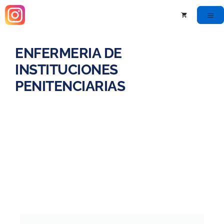
ENFERMERIA DE
INSTITUCIONES
PENITENCIARIAS