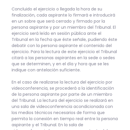
Concluido el ejercicio o llegada la hora de su
finalización, cada aspirante lo firmará e introducirá
en un sobre que será cerrado y firmado por la
persona aspirante y por un miembro del Tribunal. El
ejercicio será leído en sesión pública ante el
Tribunal en la fecha que éste señale, pudiendo éste
debatir con la persona aspirante el contenido del
ejercicio. Para la lectura de este ejercicio el Tribunal
citará a las personas aspirantes en la sede o sedes
que se determinen, y en el día y hora que se les
indique con antelación suficiente.
En el caso de realizarse la lectura del ejercicio por
videoconferencia, se procederá a la identificación
de la persona aspirante por parte de un miembro
del Tribunal. La lectura del ejercicio se realizará en
una sala de videoconferencia acondicionada con
los medios técnicos necesarios de forma que
permita la conexión en tiempo real entre la persona
aspirante y el Tribunal. En la sala de