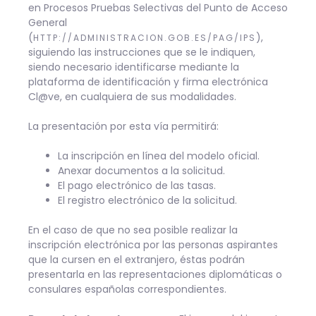
en Procesos Pruebas Selectivas del Punto de Acceso
General
(
),
HTTP://ADMINISTRACION.GOB.ES/PAG/IPS
siguiendo las instrucciones que se le indiquen,
siendo necesario identificarse mediante la
plataforma de identificación y firma electrónica
Cl@ve, en cualquiera de sus modalidades.
La presentación por esta vía permitirá:
La inscripción en línea del modelo oficial.
Anexar documentos a la solicitud.
El pago electrónico de las tasas.
El registro electrónico de la solicitud.
En el caso de que no sea posible realizar la
inscripción electrónica por las personas aspirantes
que la cursen en el extranjero, éstas podrán
presentarla en las representaciones diplomáticas o
consulares españolas correspondientes.