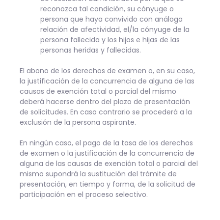
reconozca tal condición, su cónyuge o
persona que haya convivido con análoga
relación de afectividad, el/la cónyuge de la
persona fallecida y los hijos e hijas de las
personas heridas y fallecidas.
El abono de los derechos de examen o, en su caso,
la justificación de la concurrencia de alguna de las
causas de exención total o parcial del mismo
deberá hacerse dentro del plazo de presentación
de solicitudes. En caso contrario se procederá a la
exclusión de la persona aspirante.
En ningún caso, el pago de la tasa de los derechos
de examen o la justificación de la concurrencia de
alguna de las causas de exención total o parcial del
mismo supondrá la sustitución del trámite de
presentación, en tiempo y forma, de la solicitud de
participación en el proceso selectivo.