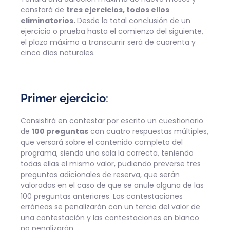
constará de
tres ejercicios, todos ellos
eliminatorios.
Desde la total conclusión de un
ejercicio o prueba hasta el comienzo del siguiente,
el plazo máximo a transcurrir será de cuarenta y
cinco días naturales.
Primer ejercicio
:
Consistirá en contestar por escrito un cuestionario
de
100 preguntas
con cuatro respuestas múltiples,
que versará sobre el contenido completo del
programa, siendo una sola la correcta, teniendo
todas ellas el mismo valor, pudiendo preverse tres
preguntas adicionales de reserva, que serán
valoradas en el caso de que se anule alguna de las
100 preguntas anteriores. Las contestaciones
erróneas se penalizarán con un tercio del valor de
una contestación y las contestaciones en blanco
no penalizarán.