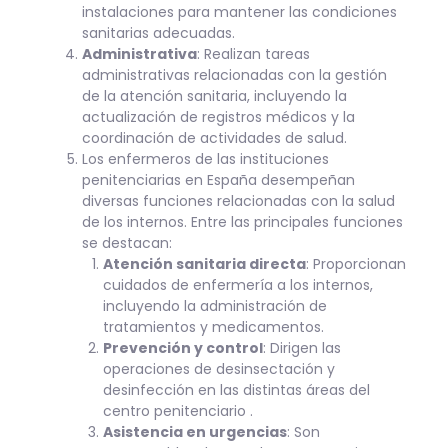
instalaciones para mantener las condiciones
sanitarias adecuadas.
Administrativa
: Realizan tareas
administrativas relacionadas con la gestión
de la atención sanitaria, incluyendo la
actualización de registros médicos y la
coordinación de actividades de salud.
Los enfermeros de las instituciones
penitenciarias en España desempeñan
diversas funciones relacionadas con la salud
de los internos. Entre las principales funciones
se destacan:
Atención sanitaria directa
: Proporcionan
cuidados de enfermería a los internos,
incluyendo la administración de
tratamientos y medicamentos.
Prevención y control
: Dirigen las
operaciones de desinsectación y
desinfección en las distintas áreas del
centro penitenciario .
Asistencia en urgencias
: Son