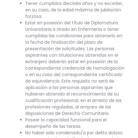
Tener cumplidos dieciséis años y no exceder,
en su caso, de la edad máxima de jubilación
forzosa.
Estar en posesión del título de Diplomatura
Universitaria o Grado en Enfermería o tener
cumplidas las condiciones para obtenerlo en
la fecha de finalización del plazo de
presentación de solicitudes. Las personas
aspirantes con titulaciones obtenidas en el
extranjero deberán estar en posesión de la
correspondiente credencial de homologación
o en su caso del correspondiente certificado
de equivalencia. Este requisito no será de
aplicación a las personas aspirantes que
hubieran obtenido el reconocimiento de su
cualificación profesional, en el ámbito de las
profesiones reguladas, al amparo de las
disposiciones de Derecho Comunitario.
Poseer la capacidad funcional para el
desempeño de las tareas.
No haber sido condenado/a por delito doloso