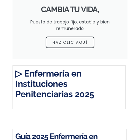
CAMBIA TU VIDA,
Puesto de trabajo fijo, estable y bien
remunerado
HAZ CLIC AQUÍ
▷ Enfermería en
Instituciones
Penitenciarias 2025
Guía 2025 Enfermería en