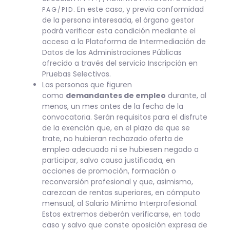
. En este caso, y previa conformidad
PAG/PID
de la persona interesada, el órgano gestor
podrá verificar esta condición mediante el
acceso a la Plataforma de Intermediación de
Datos de las Administraciones Públicas
ofrecido a través del servicio Inscripción en
Pruebas Selectivas.
Las personas que figuren
como
demandantes de empleo
durante, al
menos, un mes antes de la fecha de la
convocatoria. Serán requisitos para el disfrute
de la exención que, en el plazo de que se
trate, no hubieran rechazado oferta de
empleo adecuado ni se hubiesen negado a
participar, salvo causa justificada, en
acciones de promoción, formación o
reconversión profesional y que, asimismo,
carezcan de rentas superiores, en cómputo
mensual, al Salario Mínimo Interprofesional.
Estos extremos deberán verificarse, en todo
caso y salvo que conste oposición expresa de