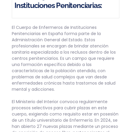
Instituciones Penitenciarias:
El Cuerpo de Enfermeros de Instituciones
Penitenciarias en España forma parte de la
Administración General del Estado. Estos
profesionales se encargan de brindar atención
sanitaria especializada a los reclusos dentro de los
centros penitenciarios. Es un campo que requiere
una formación específica debido a las
características de la población atendida, con
problemas de salud complejos que van desde
enfermedades crónicas hasta trastornos de salud
mental y adicciones.
El Ministerio del Interior convoca regularmente
procesos selectivos para cubrir plazas en este
cuerpo, exigiendo como requisito estar en posesión
de un título universitario de Enfermería. En 2024, se
han abierto 27 nuevas plazas mediante un proceso