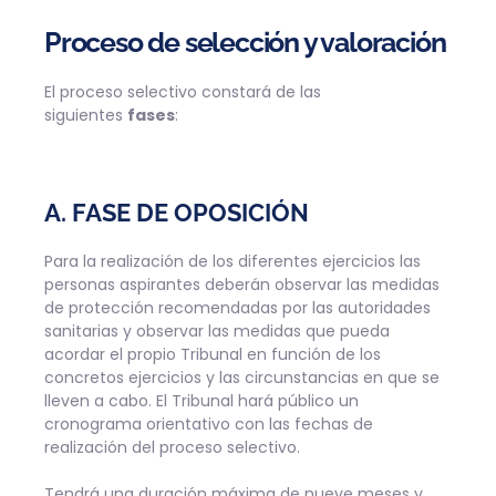
Proceso de selección y valoración
El proceso selectivo constará de las
siguientes
fases
:
A. FASE DE OPOSICIÓN
Para la realización de los diferentes ejercicios las
personas aspirantes deberán observar las medidas
de protección recomendadas por las autoridades
sanitarias y observar las medidas que pueda
acordar el propio Tribunal en función de los
concretos ejercicios y las circunstancias en que se
lleven a cabo. El Tribunal hará público un
cronograma orientativo con las fechas de
realización del proceso selectivo.
Tendrá una duración máxima de nueve meses y