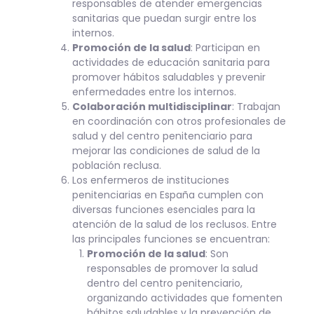
responsables de atender emergencias
sanitarias que puedan surgir entre los
internos.
Promoción de la salud
: Participan en
actividades de educación sanitaria para
promover hábitos saludables y prevenir
enfermedades entre los internos.
Colaboración multidisciplinar
: Trabajan
en coordinación con otros profesionales de
salud y del centro penitenciario para
mejorar las condiciones de salud de la
población reclusa.
Los enfermeros de instituciones
penitenciarias en España cumplen con
diversas funciones esenciales para la
atención de la salud de los reclusos. Entre
las principales funciones se encuentran:
Promoción de la salud
: Son
responsables de promover la salud
dentro del centro penitenciario,
organizando actividades que fomenten
hábitos saludables y la prevención de