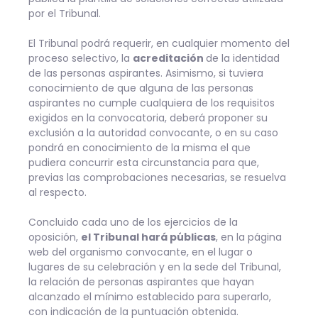
por el Tribunal.
El Tribunal podrá requerir, en cualquier momento del
proceso selectivo, la
acreditación
de la identidad
de las personas aspirantes. Asimismo, si tuviera
conocimiento de que alguna de las personas
aspirantes no cumple cualquiera de los requisitos
exigidos en la convocatoria, deberá proponer su
exclusión a la autoridad convocante, o en su caso
pondrá en conocimiento de la misma el que
pudiera concurrir esta circunstancia para que,
previas las comprobaciones necesarias, se resuelva
al respecto.
Concluido cada uno de los ejercicios de la
oposición,
el Tribunal hará públicas
, en la página
web del organismo convocante, en el lugar o
lugares de su celebración y en la sede del Tribunal,
la relación de personas aspirantes que hayan
alcanzado el mínimo establecido para superarlo,
con indicación de la puntuación obtenida.