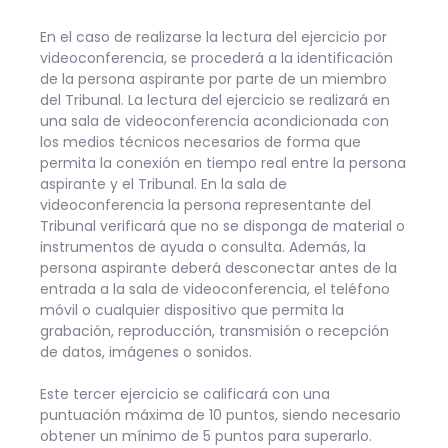
En el caso de realizarse la lectura del ejercicio por
videoconferencia, se procederá a la identificación
de la persona aspirante por parte de un miembro
del Tribunal. La lectura del ejercicio se realizará en
una sala de videoconferencia acondicionada con
los medios técnicos necesarios de forma que
permita la conexión en tiempo real entre la persona
aspirante y el Tribunal. En la sala de
videoconferencia la persona representante del
Tribunal verificará que no se disponga de material o
instrumentos de ayuda o consulta. Además, la
persona aspirante deberá desconectar antes de la
entrada a la sala de videoconferencia, el teléfono
móvil o cualquier dispositivo que permita la
grabación, reproducción, transmisión o recepción
de datos, imágenes o sonidos.
Este tercer ejercicio se calificará con una
puntuación máxima de 10 puntos, siendo necesario
obtener un mínimo de 5 puntos para superarlo.