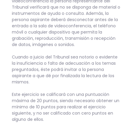
videoconferencia la persona representante del
Tribunal verificará que no se disponga de material o
instrumentos de ayuda o consulta. Además, la
persona aspirante deberá desconectar antes de la
entrada a la sala de videoconferencia, el teléfono
móvil o cualquier dispositivo que permita la
grabación, reproducción, transmisión o recepción
de datos, imágenes o sonidos.
Cuando a juicio del Tribunal sea notorio o evidente
la insuficiencia o falta de adecuación a los temas
preguntados, éste podrá invitar a la persona
aspirante a que dé por finalizada la lectura de los
mismos.
Este ejercicio se calificará con una puntuación
máxima de 20 puntos, siendo necesario obtener un
mínimo de 10 puntos para realizar el ejercicio
siguiente, y no ser calificado con cero puntos en
alguno de ellos.