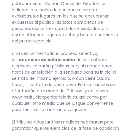
publicará en el «Boletín Oficial del Estado», se
indicará la relación de personas aspirantes
excluidas, los lugares en los que se encuentran
expuestas al público las listas completas de
personas aspirantes admitidas y excluidas, así
como el lugar o lugares, fecha y hora de comienzo
del primer ejercicio.
Una vez comenzado el proceso selectivo,
los
anuncios de celebración
de los restantes
ejercicios se harán públicos con, al menos, doce
horas de antelación a la señalada para su inicio, si
se trata del mismo ejercicio, o con veinticuatro
horas, si se trata de uno nuevo. Estos anuncios se
efectuarán en la sede del Tribunal y en la web
www.institucionpenitenciaria.es, así como por
cualquier otro medio que se juzgue conveniente
para facilitar su máxima divulgación.
El Tribunal adoptará las medidas necesarias para
garantizar que los ejercicios de la fase de oposición