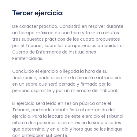
Tercer ejercicio
:
De carácter práctico. Consistirá en resolver durante
un tiempo máximo de una hora y treinta minutos
tres supuestos prácticos de los cuatro propuestos
por el Tribunal, sobre las competencias atribuidas al
Cuerpo de Enfermeros de Instituciones
Penitenciarias.
Concluido el ejercicio o llegada la hora de su
finalización, cada aspirante lo firmará e introducirá
en un sobre que será cerrado y firmado por la
persona aspirante y por un miembro del Tribunal.
El ejercicio será leído en sesión pública ante el
Tribunal, pudiendo debatir éste el contenido del
ejercicio. Para la lectura de este ejercicio el Tribunal
citará a las personas aspirantes en la sede o sedes
que determine, y en el día y hora que se les indique
con antelación suficiente.