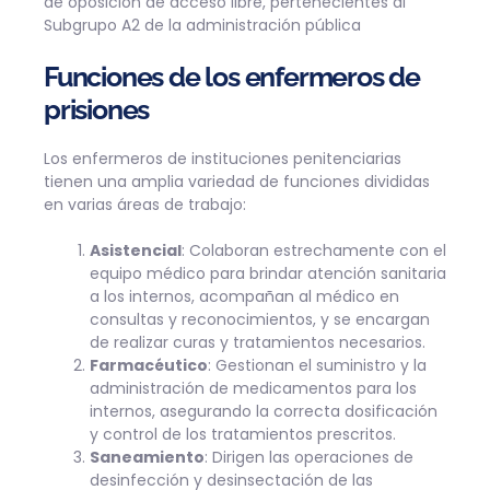
de oposición de acceso libre, pertenecientes al
Subgrupo A2 de la administración pública
Funciones de los enfermeros de
prisiones
Los enfermeros de instituciones penitenciarias
tienen una amplia variedad de funciones divididas
en varias áreas de trabajo:
Asistencial
: Colaboran estrechamente con el
equipo médico para brindar atención sanitaria
a los internos, acompañan al médico en
consultas y reconocimientos, y se encargan
de realizar curas y tratamientos necesarios.
Farmacéutico
: Gestionan el suministro y la
administración de medicamentos para los
internos, asegurando la correcta dosificación
y control de los tratamientos prescritos.
Saneamiento
: Dirigen las operaciones de
desinfección y desinsectación de las