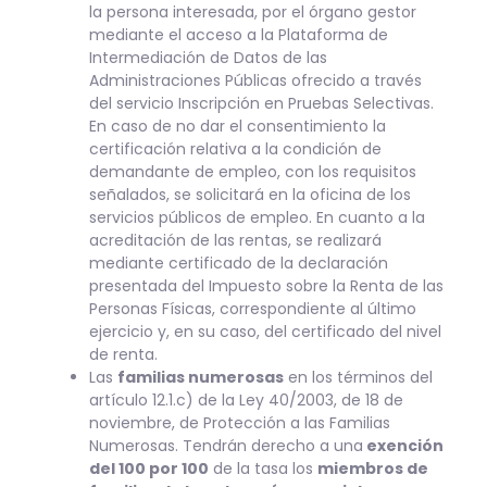
la persona interesada, por el órgano gestor
mediante el acceso a la Plataforma de
Intermediación de Datos de las
Administraciones Públicas ofrecido a través
del servicio Inscripción en Pruebas Selectivas.
En caso de no dar el consentimiento la
certificación relativa a la condición de
demandante de empleo, con los requisitos
señalados, se solicitará en la oficina de los
servicios públicos de empleo. En cuanto a la
acreditación de las rentas, se realizará
mediante certificado de la declaración
presentada del Impuesto sobre la Renta de las
Personas Físicas, correspondiente al último
ejercicio y, en su caso, del certificado del nivel
de renta.
Las
familias numerosas
en los términos del
artículo 12.1.c) de la Ley 40/2003, de 18 de
noviembre, de Protección a las Familias
Numerosas. Tendrán derecho a una
exención
del 100 por 100
de la tasa los
miembros de