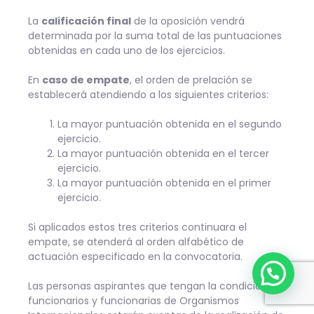
La
calificación final
de la oposición vendrá
determinada por la suma total de las puntuaciones
obtenidas en cada uno de los ejercicios.
En
caso de empate
, el orden de prelación se
establecerá atendiendo a los siguientes criterios:
La mayor puntuación obtenida en el segundo
ejercicio.
La mayor puntuación obtenida en el tercer
ejercicio.
La mayor puntuación obtenida en el primer
ejercicio.
Si aplicados estos tres criterios continuara el
empate, se atenderá al orden alfabético de
actuación especificado en la convocatoria.
¿Quieres ser funcionario de prisiones?
Las personas aspirantes que tengan la condición de
funcionarios y funcionarias de Organismos