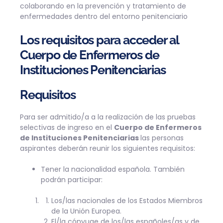
colaborando en la prevención y tratamiento de
enfermedades dentro del entorno penitenciario
Los requisitos para acceder al
Cuerpo de Enfermeros de
Instituciones Penitenciarias
Requisitos
Para ser admitido/a a la realización de las pruebas
selectivas de ingreso en el
Cuerpo de Enfermeros
de Instituciones Penitenciarias
las personas
aspirantes deberán reunir los siguientes requisitos:
Tener la nacionalidad española. También
podrán participar:
Los/las nacionales de los Estados Miembros
de la Unión Europea.
El/la cónyuge de los/las españoles/as y de