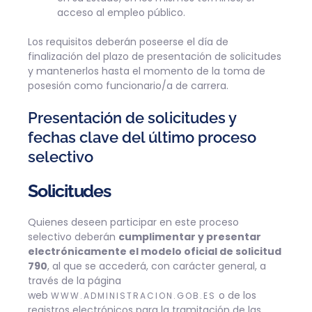
acceso al empleo público.
Los requisitos deberán poseerse el día de
finalización del plazo de presentación de solicitudes
y mantenerlos hasta el momento de la toma de
posesión como funcionario/a de carrera.
Presentación de solicitudes y
fechas clave del último proceso
selectivo
Solicitudes
Quienes deseen participar en este proceso
selectivo deberán
cumplimentar y presentar
electrónicamente el modelo oficial de solicitud
790
, al que se accederá, con carácter general, a
través de la página
web
o de los
WWW.ADMINISTRACION.GOB.ES
registros electrónicos para la tramitación de las