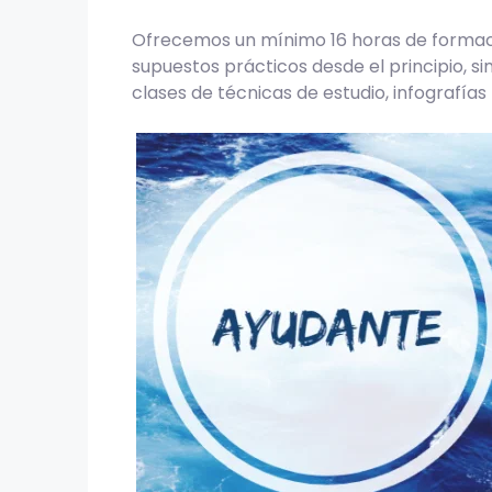
Ofrecemos un mínimo 16 horas de formació
supuestos prácticos desde el principio, si
clases de técnicas de estudio, infografí