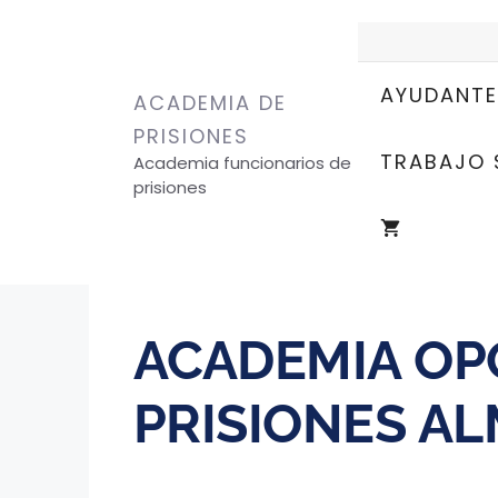
AYUDANTE
ACADEMIA DE
PRISIONES
TRABAJO 
Academia funcionarios de
prisiones
ACADEMIA OP
PRISIONES AL