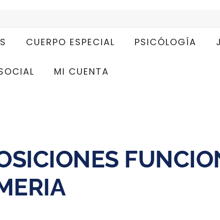
S
CUERPO ESPECIAL
PSICÓLOGÍA
SOCIAL
MI CUENTA
OSICIONES FUNCIO
MERIA