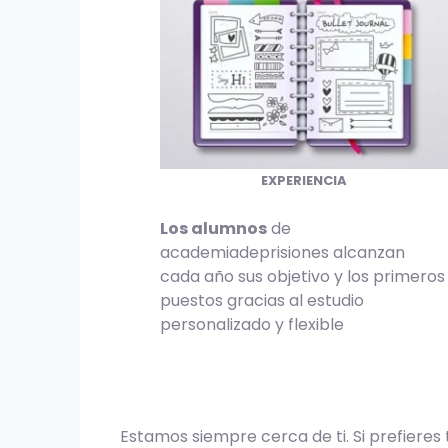
EXPERIENCIA
Los alumnos
de
academiadeprisiones alcanzan
cada año sus objetivo y los primeros
puestos gracias al estudio
personalizado y flexible
Estamos siempre cerca de ti. Si prefiere