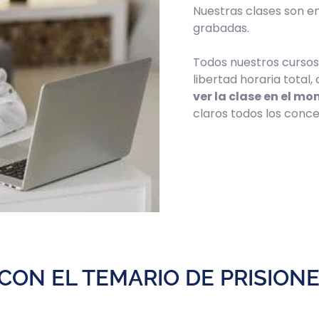
Nuestras clases son en
grabadas.
Todos nuestros cursos 
libertad horaria total,
ver la clase en el m
claros todos los conce
CON EL TEMARIO DE PRISION