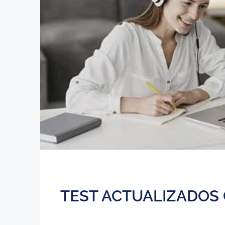
TEST ACTUALIZADOS 